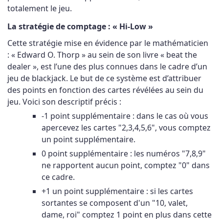
totalement le jeu.
La stratégie de comptage : « Hi-Low »
Cette stratégie mise en évidence par le mathématicien
: « Edward O. Thorp » au sein de son livre « beat the
dealer », est l’une des plus connues dans le cadre d’un
jeu de blackjack. Le but de ce système est d’attribuer
des points en fonction des cartes révélées au sein du
jeu. Voici son descriptif précis :
-1 point supplémentaire : dans le cas où vous
apercevez les cartes "2,3,4,5,6", vous comptez
un point supplémentaire.
0 point supplémentaire : les numéros "7,8,9"
ne rapportent aucun point, comptez "0" dans
ce cadre.
+1 un point supplémentaire : si les cartes
sortantes se composent d'un "10, valet,
dame, roi" comptez 1 point en plus dans cette