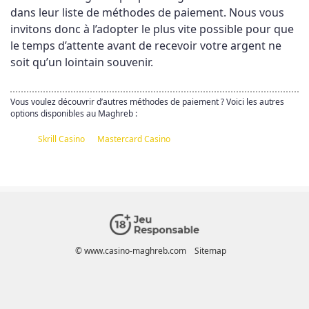
dans leur liste de méthodes de paiement. Nous vous
invitons donc à l’adopter le plus vite possible pour que
le temps d’attente avant de recevoir votre argent ne
soit qu’un lointain souvenir.
Vous voulez découvrir d’autres méthodes de paiement ? Voici les autres
options disponibles au Maghreb :
Skrill Casino
Mastercard Casino
© www.casino-maghreb.com
Sitemap