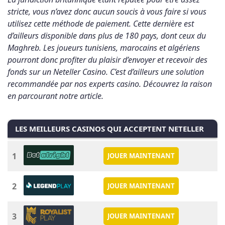
stricte, vous n’avez donc aucun soucis à vous faire si vous
utilisez cette méthode de paiement. Cette dernière est
d’ailleurs disponible dans plus de 180 pays, dont ceux du
Maghreb. Les joueurs tunisiens, marocains et algériens
pourront donc profiter du plaisir d’envoyer et recevoir des
fonds sur un Neteller Casino. C’est d’ailleurs une solution
recommandée par nos experts casino. Découvrez la raison
en parcourant notre article.
LES MEILLEURS CASINOS QUI ACCEPTENT NETELLER
1
JOUER MAINTENANT
2
JOUER MAINTENANT
3
JOUER MAINTENANT