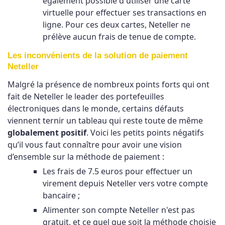
également possible d'utiliser une carte
virtuelle pour effectuer ses transactions en
ligne. Pour ces deux cartes, Neteller ne
prélève aucun frais de tenue de compte.
Les inconvénients de la solution de paiement
Neteller
Malgré la présence de nombreux points forts qui ont
fait de Neteller le leader des portefeuilles
électroniques dans le monde, certains défauts
viennent ternir un tableau qui reste toute de même
globalement positif
. Voici les petits points négatifs
qu’il vous faut connaître pour avoir une vision
d’ensemble sur la méthode de paiement :
Les frais de 7.5 euros pour effectuer un
virement depuis Neteller vers votre compte
bancaire ;
Alimenter son compte Neteller n'est pas
gratuit, et ce quel que soit la méthode choisie