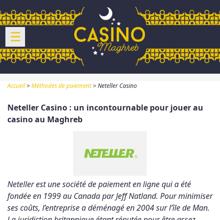
☰
Accueil
Méthodes de paiement
Neteller Casino
Neteller Casino : un incontournable pour jouer au
casino au Maghreb
Neteller est une société de paiement en ligne qui a été
fondée en 1999 au Canada par Jeff Natland. Pour minimiser
ses coûts, l’entreprise a déménagé en 2004 sur l’île de Man.
La juridiction britannique étant réputée pour être assez