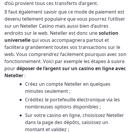
d’où provient tous ces transferts d’argent.
Il faut également savoir que ce mode de paiement est
devenu tellement populaire que vous pourrez l’utiliser
sur un Neteller Casino mais aussi bien d’autres
endroits sur le web. Neteller est donc une
solution
universelle
qui vous accompagnera partout et
facilitera grandement toutes vos transactions sur le
web. Vous comprendrez facilement pourquoi avec son
fonctionnement. Voici par exemple les étapes à suivre
pour
déposer de l’argent sur un casino en ligne avec
Neteller
:
Créez un compte Neteller en quelques
minutes seulement ;
Créditez le portefeuille électronique via les
nombreuses options disponibles ;
Sur votre casino en ligne, choisissez Neteller
dans la page des dépôts, saisissez un
montant et validez ;