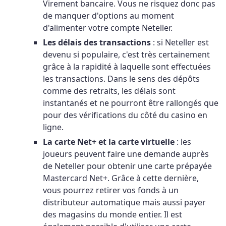
Virement bancaire. Vous ne risquez donc pas
de manquer d'options au moment
d'alimenter votre compte Neteller.
Les délais des transactions
: si Neteller est
devenu si populaire, c'est très certainement
grâce à la rapidité à laquelle sont effectuées
les transactions. Dans le sens des dépôts
comme des retraits, les délais sont
instantanés et ne pourront être rallongés que
pour des vérifications du côté du casino en
ligne.
La carte Net+ et la carte virtuelle
: les
joueurs peuvent faire une demande auprès
de Neteller pour obtenir une carte prépayée
Mastercard Net+. Grâce à cette dernière,
vous pourrez retirer vos fonds à un
distributeur automatique mais aussi payer
des magasins du monde entier. Il est