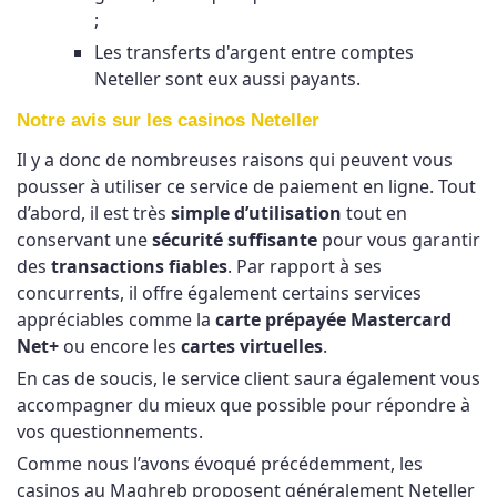
;
Les transferts d'argent entre comptes
Neteller sont eux aussi payants.
Notre avis sur les casinos Neteller
Il y a donc de nombreuses raisons qui peuvent vous
pousser à utiliser ce service de paiement en ligne. Tout
d’abord, il est très
simple d’utilisation
tout en
conservant une
sécurité suffisante
pour vous garantir
des
transactions fiables
. Par rapport à ses
concurrents, il offre également certains services
appréciables comme la
carte prépayée Mastercard
Net+
ou encore les
cartes virtuelles
.
En cas de soucis, le service client saura également vous
accompagner du mieux que possible pour répondre à
vos questionnements.
Comme nous l’avons évoqué précédemment, les
casinos au Maghreb proposent généralement Neteller